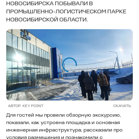
НОВОСИБИРСКА ПОБЫВАЛИ В
ПРОМЫШЛЕННО-ЛОГИСТИЧЕСКОМ ПАРКЕ
НОВОСИБИРСКОЙ ОБЛАСТИ.
АВТОР: KEY POINT
СКАЧАТЬ
А
Для гостей мы провели обзорную экскурсию,
показали, как устроена площадка и основная
инженерная инфраструктура, рассказали про
условия размещения и познакомили с