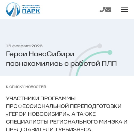
На главную
Телефон
E-mail
страницу
16 февраля 2026
Герои НовоСибири
познакомились с работой ПЛП
К СПИСКУ НОВОСТЕЙ
УЧАСТНИКИ ПРОГРАММЫ
ПРОФЕССИОНАЛЬНОЙ ПЕРЕПОДГОТОВКИ
«ГЕРОИ НОВОСИБИРИ», А ТАКЖЕ
СПЕЦИАЛИСТЫ РЕГИОНАЛЬНОГО МИНЭКА И
ПРЕДСТАВИТЕЛИ ТУРБИЗНЕСА