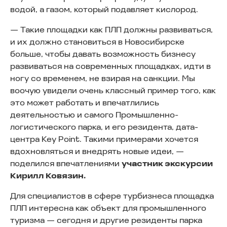
водой, а газом, который подавляет кислород.
— Такие площадки как ПЛП должны развиваться,
и их должно становиться в Новосибирске
больше, чтобы давать возможность бизнесу
развиваться на современных площадках, идти в
ногу со временем, не взирая на санкции. Мы
воочую увидели очень классный пример того, как
это может работать и впечатлились
деятельностью и самого Промышленно-
логистического парка, и его резидента, дата-
центра Key Point. Такими примерами хочется
вдохновляться и внедрять новые идеи, —
поделился впечатлениями
участник экскурсии
Кирилл Ковязин.
Для специалистов в сфере турбизнеса площадка
ПЛП интересна как объект для промышленного
туризма — сегодня и другие резиденты парка