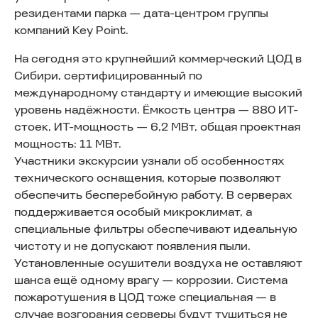
резидентами парка — дата-центром группы
компаний Key Point.
На сегодня это крупнейший коммерческий ЦОД в
Сибири, сертифицированный по
международному стандарту и имеющие высокий
уровень надёжности. Ёмкость центра — 880 ИТ-
стоек, ИТ-мощность — 6,2 МВт, общая проектная
мощность: 11 МВт.
Участники экскурсии узнали об особенностях
технического оснащения, которые позволяют
обеспечить бесперебойную работу. В серверах
поддерживается особый микроклимат, а
специальные фильтры обеспечивают идеальную
чистоту и не допускают появления пыли.
Установленные осушители воздуха не оставляют
шанса ещё одному врагу — коррозии. Система
пожаротушения в ЦОД тоже специальная — в
случае возгорания серверы будут тушиться не