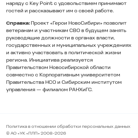
наряду с Key Point с удовольствием принимают
гостей и рассказывают им о своей работе.
Справка:
Проект «Герои НовоСибири» позволит
ветеранам и участникам СВО в будущем занять
руководящие должности в органах власти,
государственных и муниципальных учреждениях
и активно участвовать в политической жизни
региона. Инициатива реализуется
Правительством Новосибирской области
совместно с Корпоративным университетом
Правительства НСО и Сибирским институтом
управления — филиалом РАНХиГС.
Политика в отношении обработки персональных данных
© АО «УК «ПЛП» 2008-2026