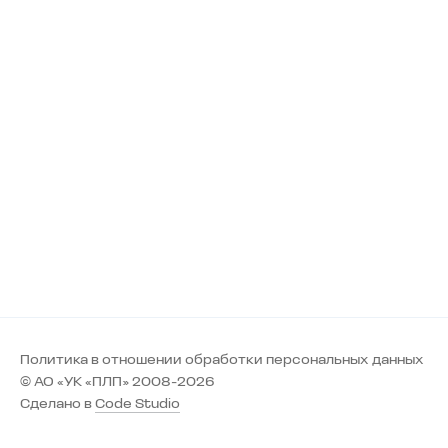
Политика в отношении обработки персональных данных
© АО «УК «ПЛП» 2008-2026
Сделано в
Code Studio