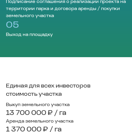
Подписание соглашения о реализации проекта на
территории парка и договора аренды / покупки
земельного участка
05
Выход на площадку
Единая для всех инвесторов
стоимость участка
Выкуп земельного участка
13 700 000 ₽ / га
Аренда земельного участка
1 370 000 ₽ / га