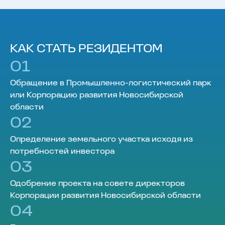
КАК СТАТЬ РЕЗИДЕНТОМ
01
Обращение в Промышленно-логистический парк
или Корпорацию развития Новосибирской
области
02
Определение земельного участка исходя из
потребностей инвестора
03
Одобрение проекта на совете директоров
Корпорации развития Новосибирской области
04