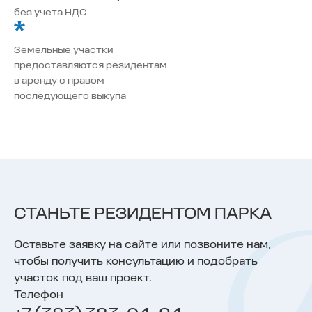
без учета НДС
Земельные участки
предоставляются резидентам
в аренду с правом
последующего выкупа
СТАНЬТЕ РЕЗИДЕНТОМ ПАРКА
Оставьте заявку на сайте или позвоните нам,
чтобы получить консультацию и подобрать
участок под ваш проект.
Телефон