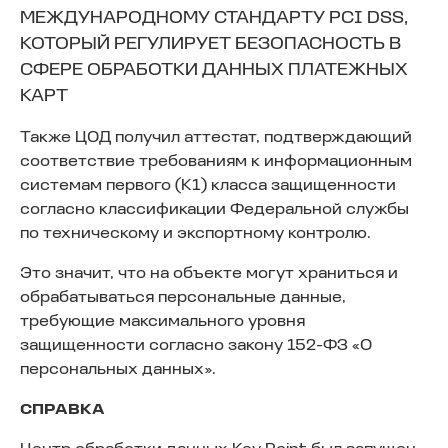
МЕЖДУНАРОДНОМУ СТАНДАРТУ PCI DSS,
КОТОРЫЙ РЕГУЛИРУЕТ БЕЗОПАСНОСТЬ В
СФЕРЕ ОБРАБОТКИ ДАННЫХ ПЛАТЕЖНЫХ
КАРТ
Также ЦОД получил аттестат, подтверждающий
соответствие требованиям к информационным
системам первого (К1) класса защищенности
согласно классификации Федеральной службы
по техническому и экспортному контролю.
Это значит, что на объекте могут храниться и
обрабатываться персональные данные,
требующие максимального уровня
защищенности согласно закону 152-ФЗ «О
персональных данных».
СПРАВКА