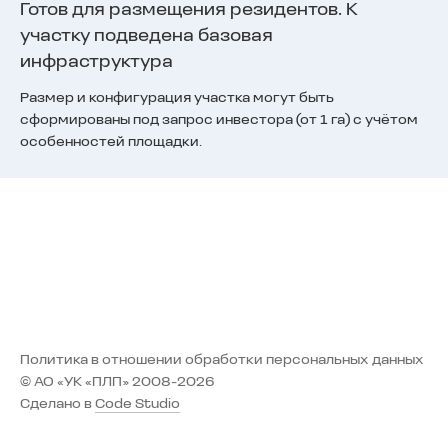
Готов для размещения резидентов. К
участку подведена базовая
инфраструктура
Размер и конфигурация участка могут быть
сформированы под запрос инвестора (от 1 га) с учётом
особенностей площадки.
Политика в отношении обработки персональных данных
© АО «УК «ПЛП» 2008-2026
Сделано в
Code Studio