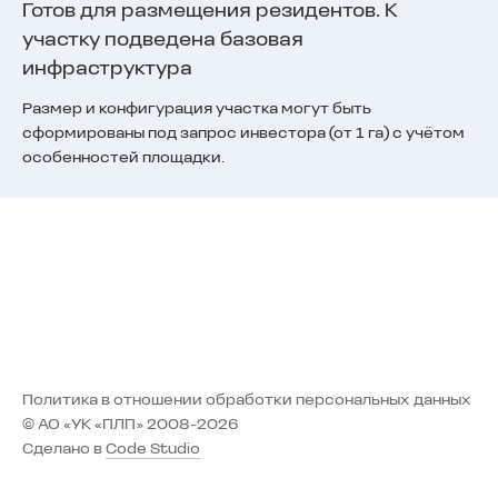
Готов для размещения резидентов. К
участку подведена базовая
инфраструктура
Размер и конфигурация участка могут быть
сформированы под запрос инвестора (от 1 га) с учётом
особенностей площадки.
Политика в отношении обработки персональных данных
© АО «УК «ПЛП» 2008-2026
Сделано в
Code Studio