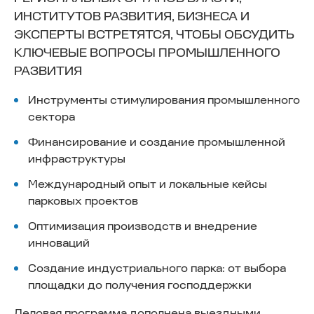
ИНСТИТУТОВ РАЗВИТИЯ, БИЗНЕСА И
ЭКСПЕРТЫ ВСТРЕТЯТСЯ, ЧТОБЫ ОБСУДИТЬ
КЛЮЧЕВЫЕ ВОПРОСЫ ПРОМЫШЛЕННОГО
РАЗВИТИЯ
Инструменты стимулирования промышленного
сектора
Финансирование и создание промышленной
инфраструктуры
Международный опыт и локальные кейсы
парковых проектов
Оптимизация производств и внедрение
инноваций
Создание индустриального парка: от выбора
площадки до получения господдержки