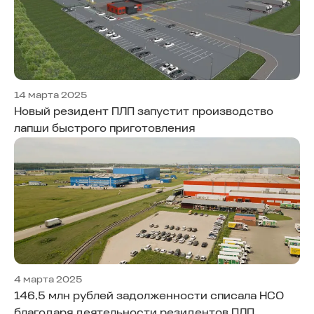
14 марта 2025
Новый резидент ПЛП запустит производство
лапши быстрого приготовления
4 марта 2025
146,5 млн рублей задолженности списала НСО
благодаря деятельности резидентов ПЛП