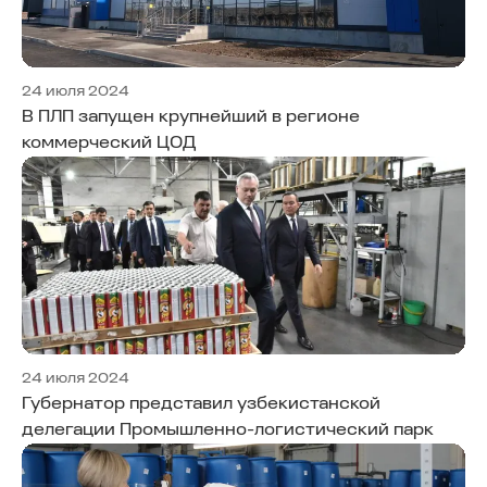
24 июля 2024
В ПЛП запущен крупнейший в регионе
коммерческий ЦОД
24 июля 2024
Губернатор представил узбекистанской
делегации Промышленно-логистический парк