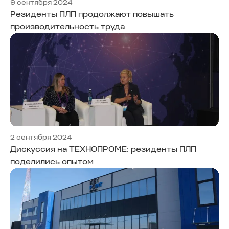
9 сентября 2024
Резиденты ПЛП продолжают повышать
производительность труда
2 сентября 2024
Дискуссия на ТЕХНОПРОМЕ: резиденты ПЛП
поделились опытом