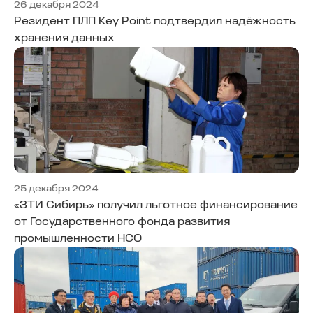
26 декабря 2024
Резидент ПЛП Key Point подтвердил надёжность
хранения данных
25 декабря 2024
«ЗТИ Сибирь» получил льготное финансирование
от Государственного фонда развития
промышленности НСО