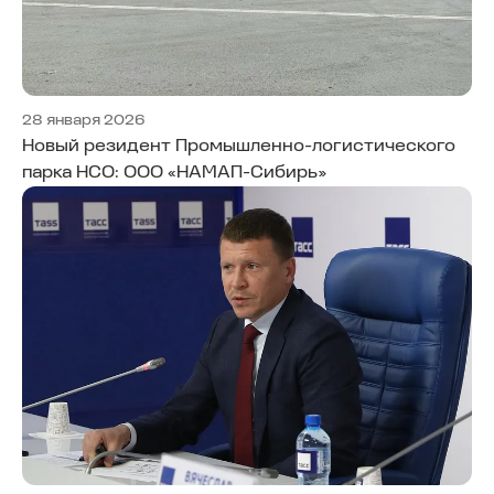
28 января 2026
Новый резидент Промышленно-логистического
парка НСО: ООО «НАМАП-Сибирь»