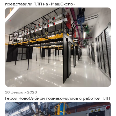
представили ПЛП на «МашЭкспо»
16 февраля 2026
Герои НовоСибири познакомились с работой ПЛП