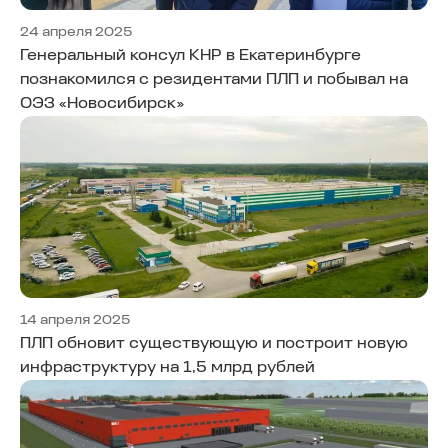
24 апреля 2025
Генеральный консул КНР в Екатеринбурге
познакомился с резидентами ПЛП и побывал на
ОЭЗ «Новосибирск»
14 апреля 2025
ПЛП обновит существующую и построит новую
инфраструктуру на 1,5 млрд рублей