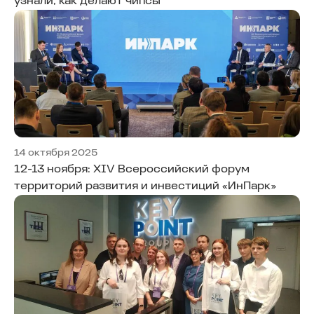
узнали, как делают чипсы
14 октября 2025
12-13 ноября: XIV Всероссийский форум
территорий развития и инвестиций «ИнПарк»