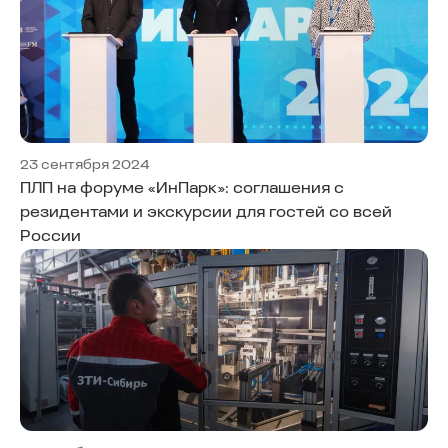
23 сентября 2024
ПЛП на форуме «ИнПарк»: соглашения с
резидентами и экскурсии для гостей со всей
России