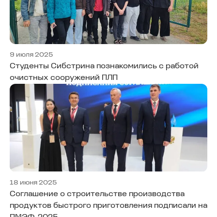
9 июля 2025
Студенты Сибстрина познакомились с работой
очистных сооружений ПЛП
18 июня 2025
Соглашение о строительстве производства
продуктов быстрого приготовления подписали на