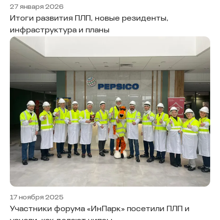
27 января 2026
Итоги развития ПЛП, новые резиденты,
инфраструктура и планы
17 ноября 2025
Участники форума «ИнПарк» посетили ПЛП и