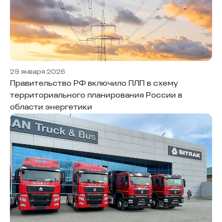
29 января 2026
Правительство РФ включило ПЛП в схему
территориального планирования России в
области энергетики