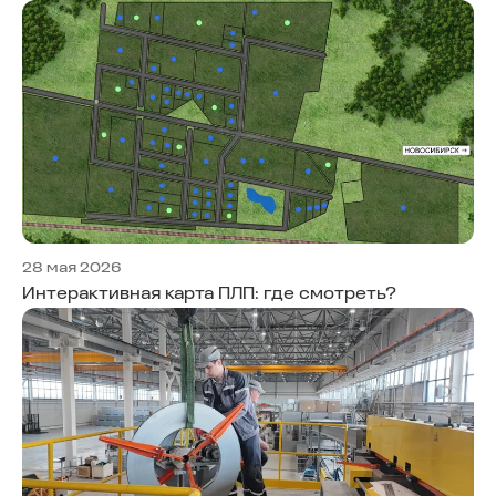
28 мая 2026
Интерактивная карта ПЛП: где смотреть?