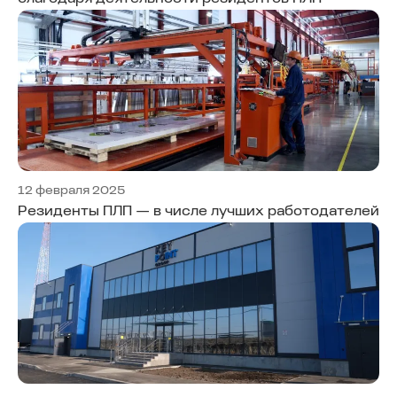
12 февраля 2025
Резиденты ПЛП — в числе лучших работодателей