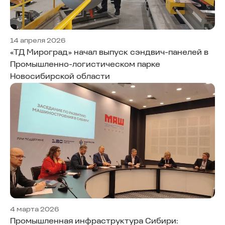
14 апреля 2026
«ТД Мироград» начал выпуск сэндвич-панелей в
Промышленно-логистическом парке
Новосибирской области
4 марта 2026
Промышленная инфраструктура Сибири: