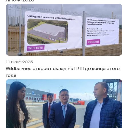
ПМЭФ-2025
11 июня 2025
Wildberries откроет склад на ПЛП до конца этого
года