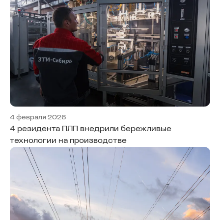
4 февраля 2026
4 резидента ПЛП внедрили бережливые
технологии на производстве