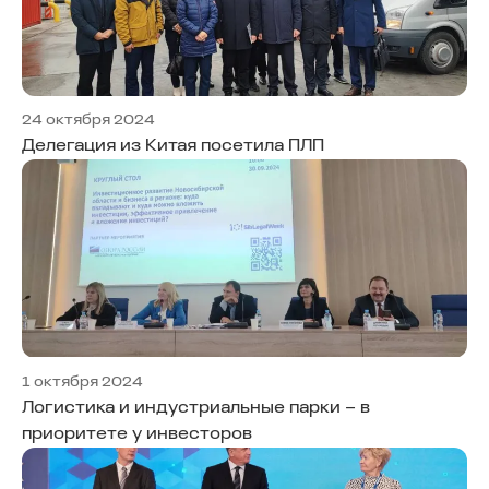
24 октября 2024
Делегация из Китая посетила ПЛП
1 октября 2024
Логистика и индустриальные парки – в
приоритете у инвесторов