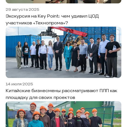
29 августа 2025
Экскурсия на Key Point: чем удивил ЦОД
участников «Технопрома»?
14 июля 2025
Китайские бизнесмены рассматривают ПЛП как
площадку для своих проектов