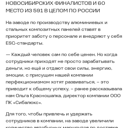
НОВОСИБИРСКИХ ФИНАЛИСТОВ И 60
МЕСТО ИЗ 591 В ЦЕЛОМ ПО РОССИИ
На заводе по производству алюминиевых и
стальных композитных панелей ставят в
приоритет заботу о персонале и внедряют у себя
ESG-стандарты.
— Каждый человек сам по себе ценен. Но когда
сотрудники приходят не просто зарабатывать
деньги, но ещё и отдают свои силы, энергию,
эмоции, с присущим нашей компании
перфекционизмом хотят развиваться, – это
приводит к общему успеху, – ранее рассказывала
нам Ольга Красношапка, директор компании ООО
ПК «Сибалюкс».
Для того, чтобы привлечь и удержать
сотрудников в компании, на заводе увеличили