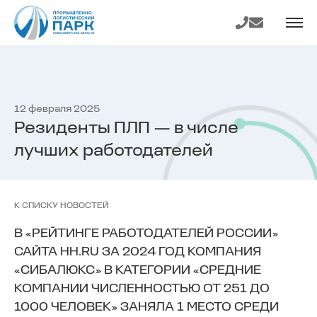
На главную
Телефон
E-mail
страницу
12 февраля 2025
Резиденты ПЛП — в числе
лучших работодателей
К СПИСКУ НОВОСТЕЙ
В «РЕЙТИНГЕ РАБОТОДАТЕЛЕЙ РОССИИ»
САЙТА HH.RU ЗА 2024 ГОД КОМПАНИЯ
«СИБАЛЮКС» В КАТЕГОРИИ «СРЕДНИЕ
КОМПАНИИ ЧИСЛЕННОСТЬЮ ОТ 251 ДО
1000 ЧЕЛОВЕК» ЗАНЯЛА 1 МЕСТО СРЕДИ