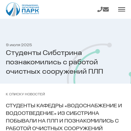
На главную
Телефон
E-mail
страницу
9 июля 2025
Студенты Сибстрина
познакомились с работой
очистных сооружений ПЛП
К СПИСКУ НОВОСТЕЙ
СТУДЕНТЫ КАФЕДРЫ «ВОДОСНАБЖЕНИЕ И
ВОДООТВЕДЕНИЕ» ИЗ СИБСТРИНА
ПОБЫВАЛИ НА ПЛП И ПОЗНАКОМИЛИСЬ С
РАБОТОЙ ОЧИСТНЫХ СООРУЖЕНИЙ