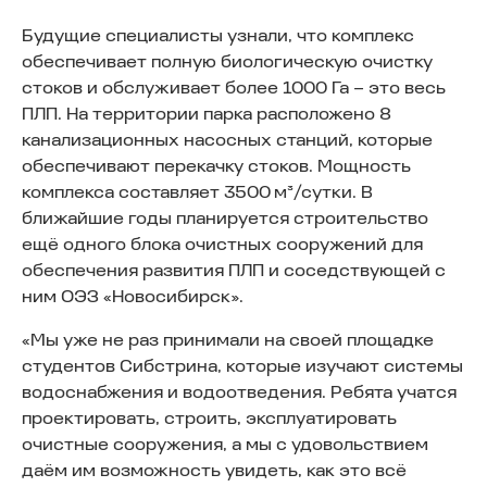
Будущие специалисты узнали, что комплекс
обеспечивает полную биологическую очистку
стоков и обслуживает более 1000 Га – это весь
ПЛП. На территории парка расположено 8
канализационных насосных станций, которые
обеспечивают перекачку стоков. Мощность
комплекса составляет 3500 м³/сутки. В
ближайшие годы планируется строительство
ещё одного блока очистных сооружений для
обеспечения развития ПЛП и соседствующей с
ним ОЭЗ «Новосибирск».
«Мы уже не раз принимали на своей площадке
студентов Сибстрина, которые изучают системы
водоснабжения и водоотведения. Ребята учатся
проектировать, строить, эксплуатировать
очистные сооружения, а мы с удовольствием
даём им возможность увидеть, как это всё