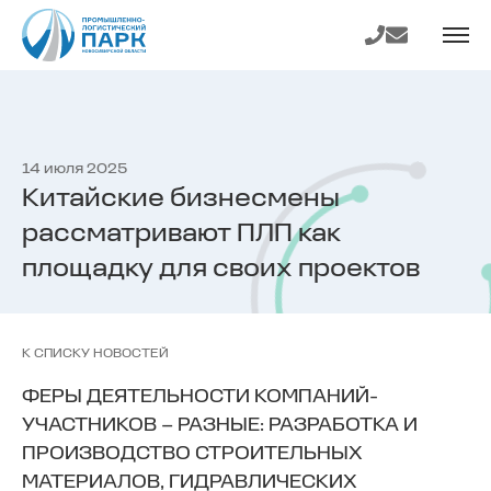
На главную
Телефон
E-mail
страницу
14 июля 2025
Китайские бизнесмены
рассматривают ПЛП как
площадку для своих проектов
К СПИСКУ НОВОСТЕЙ
ФЕРЫ ДЕЯТЕЛЬНОСТИ КОМПАНИЙ-
УЧАСТНИКОВ – РАЗНЫЕ: РАЗРАБОТКА И
ПРОИЗВОДСТВО СТРОИТЕЛЬНЫХ
МАТЕРИАЛОВ, ГИДРАВЛИЧЕСКИХ