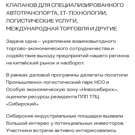
КЛАПАНОВ ДЛЯ СПЕЦИАЛИЗИРОВАННОГО
АВТОТРАНСПОРТА, IT-ТЕХНОЛОГИИ,
ЛОГИСТИЧЕСКИЕ УСЛУГИ,
МЕЖДУНАРОДНАЯ ТОРГОВЛЯ И ДРУГИЕ
Задача одна – укрепление взаимовыгодного
торгово-экономического сотрудничества и
содействие выходу предприятий нашего региона
на китайский рынок и наоборот.
В рамках деловой программы делегаты посетили
Промышленно-логистический парк НСО и
Особую экономическую зону «Новосибирск»,
оценили ресурсы резидента ПЛП ТЛЦ
«Сибирский».
Сибирские индустриальные площадки вызвали
большой интерес у потенциальных инвесторов.
Участники встречи активно интересовались